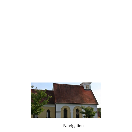
Navigation