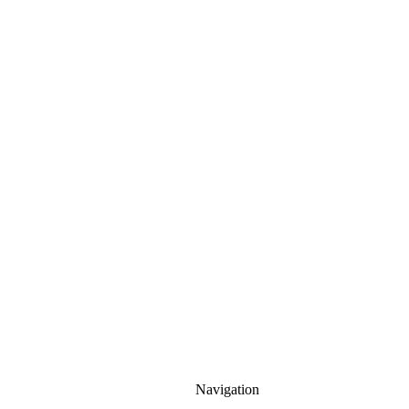
Navigation