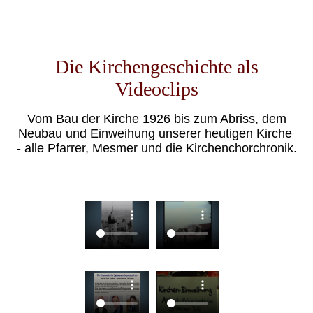
Die Kirchengeschichte als
Videoclips
Vom Bau der Kirche 1926 bis zum Abriss, dem
Neubau und Einweihung unserer heutigen Kirche
- alle Pfarrer, Mesmer und die Kirchenchorchronik.