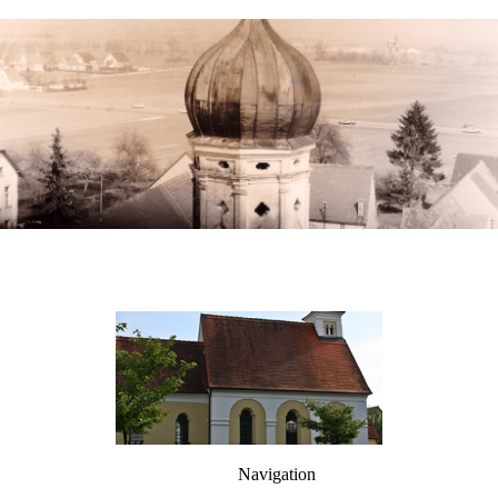
Navigation