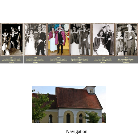
Navigation